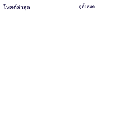
โพสต์ล่าสุด
ดูทั้งหมด
ความคิดเห็น
Reiki Share