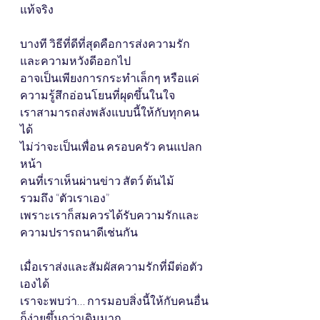
แท้จริง
บางที วิธีที่ดีที่สุดคือการส่งความรัก
และความหวังดีออกไป
อาจเป็นเพียงการกระทำเล็กๆ หรือแค่
ความรู้สึกอ่อนโยนที่ผุดขึ้นในใจ
เราสามารถส่งพลังแบบนี้ให้กับทุกคน
ได้
ไม่ว่าจะเป็นเพื่อน ครอบครัว คนแปลก
หน้า
คนที่เราเห็นผ่านข่าว สัตว์ ต้นไม้
รวมถึง “ตัวเราเอง”
เพราะเราก็สมควรได้รับความรักและ
ความปรารถนาดีเช่นกัน
เมื่อเราส่งและสัมผัสความรักที่มีต่อตัว
เองได้
เราจะพบว่า… การมอบสิ่งนี้ให้กับคนอื่น
ก็ง่ายขึ้นกว่าเดิมมาก