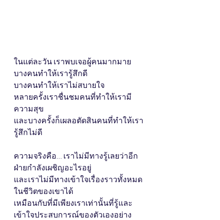
ในแต่ละวัน เราพบเจอผู้คนมากมาย
บางคนทำให้เรารู้สึกดี
บางคนทำให้เราไม่สบายใจ
หลายครั้งเราชื่นชมคนที่ทำให้เรามี
ความสุข
และบางครั้งก็เผลอตัดสินคนที่ทำให้เรา
รู้สึกไม่ดี
ความจริงคือ… เราไม่มีทางรู้เลยว่าอีก
ฝ่ายกำลังเผชิญอะไรอยู่
และเราไม่มีทางเข้าใจเรื่องราวทั้งหมด
ในชีวิตของเขาได้
เหมือนกับที่มีเพียงเราเท่านั้นที่รู้และ
เข้าใจประสบการณ์ของตัวเองอย่าง