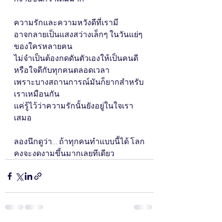
ความรักและความหวังดีที่เรามี
อาจกลายเป็นแสงสว่างเล็กๆ ในวันแย่ๆ 
ของใครหลายคน
ไม่จำเป็นต้องกดดันตัวเองให้เป็นคนดี
หรือใจดีกับทุกคนตลอดเวลา
เพราะบางสถานการณ์มันก็ยากสำหรับ
เราเหมือนกัน
แค่รู้ไว้ว่าความรักนั้นยังอยู่ในใจเรา
เสมอ
ลองนึกดูว่า… ถ้าทุกคนทำแบบนี้ได้ โลก
คงจะงดงามขึ้นมากเลยทีเดียว