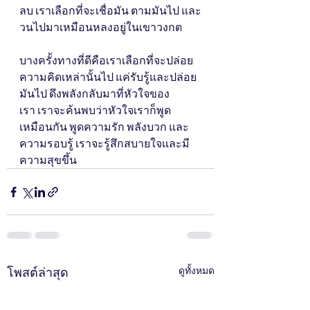
ลบ เราเลือกที่จะเชื่อมัน ตามมันไป และ
วนไปมาเหมือนหลงอยู่ในเขาวงกต
บางครั้งทางที่ดีคือเราเลือกที่จะปล่อย
ความคิดเหล่านั้นไป แค่รับรู้และปล่อย
มันไป ดึงพลังกลับมาที่หัวใจของ
เรา เราจะค้นพบว่าหัวใจเราก็พูด
เหมือนกัน พูดความรัก พลังบวก และ
ความรอบรู้ เราจะรู้สึกสบายใจและมี
ความสุขขึ้น
โพสต์ล่าสุด
ดูทั้งหมด