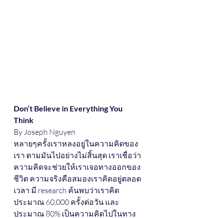
Don’t Believe in Everything You 
Think
By Joseph Nguyen
หลายๆครั้งเราหลงอยู่ในความคิดของ
เรา ตามมันไปอย่างไม่สิ้นสุด เราเชื่อว่า
ความคิดจะช่วยให้เราเจอทางออกของ
ชีวิต ความจริงคือสมองเราคิดอยู่ตลอด
เวลา มี research ค้นพบว่าเราคิด
ประมาณ 60,000 ครั้งต่อวัน และ
ประมาณ 80% เป็นความคิดไปในทาง