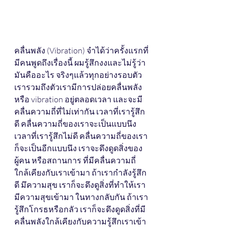
คลื่นพลัง (Vibration) จำได้ว่าครั้งแรกที่
มีคนพูดถึงเรื่องนี้ ผมรู้สึกงงและไม่รู้ว่า
มันคืออะไร จริงๆแล้วทุกอย่างรอบตัว
เรารวมถึงตัวเรามีการปล่อยคลื่นพลัง
หรือ vibration อยู่ตลอดเวลา และจะมี
คลื่นความถี่ที่ไม่เท่ากัน เวลาที่เรารู้สึก
ดี คลื่นความถี่ของเราจะเป็นแบบนึง 
เวลาที่เรารู้สึกไม่ดี คลื่นความถี่ของเรา
ก็จะเป็นอีกแบบนึง เราจะดึงดูดสิ่งของ 
ผู้คน หรือสถานการ ที่มีคลื่นความถี่
ใกล้เคียงกับเราเข้ามา ถ้าเรากำลังรู้สึก
ดี มึความสุข เราก็จะดึงดูสิ่งที่ทำให้เรา
มีความสุขเข้ามา ในทางกลับกัน ถ้าเรา
รู้สึกโกรธหรือกลัว เราก็จะดึงดูดสิ่งที่มี
คลื่นพลังใกล้เคียงกับความรู้สึกเราเข้า